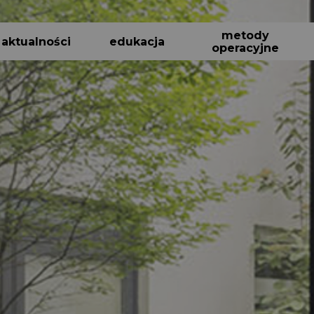
metody
aktualności
edukacja
operacyjne