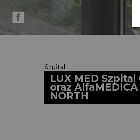
Szpital
LUX MED Szpital
oraz AlfaMEDICA
NORTH