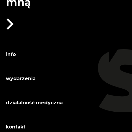
mną
info
wydarzenia
działalność medyczna
kontakt