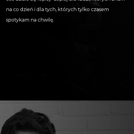
na co dzień i dla tych, których tylko czasem
spotykam na chwilę.