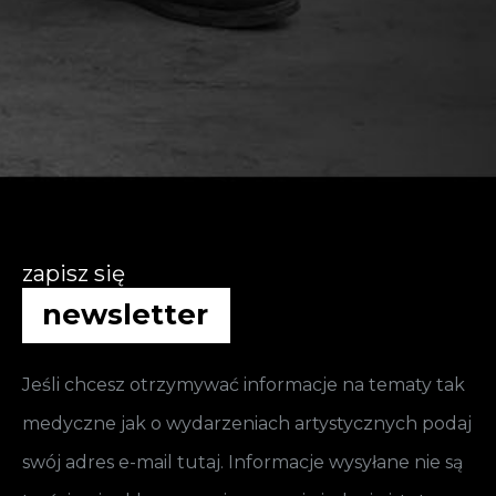
zapisz się
newsletter
Jeśli chcesz otrzymywać informacje na tematy tak
medyczne jak o wydarzeniach artystycznych podaj
swój adres e-mail tutaj. Informacje wysyłane nie są