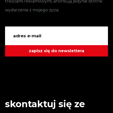
treściami reklamowymi, anonsują jedynie istotne
wydarzenia z mojego życia.
zapisz się do newslettera
skontaktuj się ze