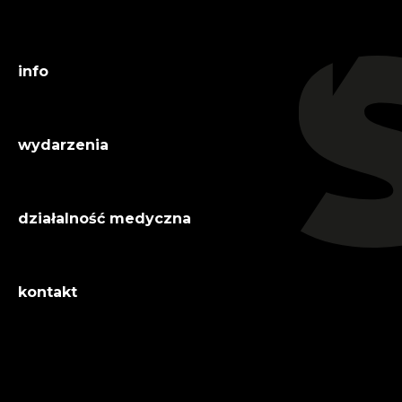
info
wydarzenia
działalność medyczna
kontakt