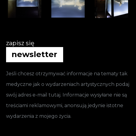
zapisz się
newsletter
Jeśli chcesz otrzymywać informacje na tematy tak
medyczne jak o wydarzeniach artystycznych podaj
swój adres e-mail tutaj. Informacje wysyłane nie są
treściami reklamowymi, anonsują jedynie istotne
wydarzenia z mojego życia.