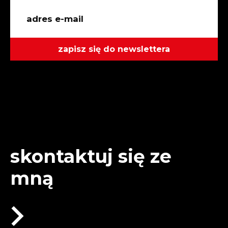
zapisz się do newslettera
skontaktuj się ze
mną