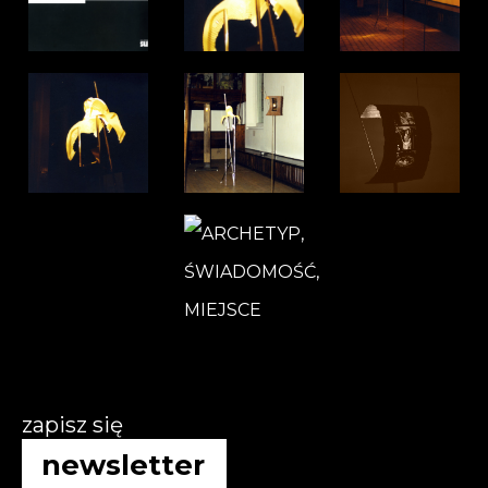
zapisz się
newsletter