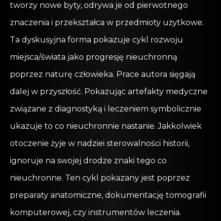
tworzy nowe byty, odrywa je od pierwotnego
znaczenia i przekształca w przedmioty użytkowe.
Ta dyskusyjna forma pokazuje cykl rozwoju
miejsca/świata jako progresję nieuchronną
poprzez naturę człowieka. Prace autora sięgają
dalej w przyszłość. Pokazując artefakty medyczne
związane z diagnostyką i leczeniem symbolicznie
ukazuje to co nieuchronnie nastanie. Jakkolwiek
otoczenie żyje w nadziei sterowalności historii,
ignoruje na swojej drodze znaki tego co
nieuchronne. Ten cykl pokazany jest poprzez
preparaty anatomiczne, dokumentację tomografii
komputerowej, czy instrumentów leczenia.