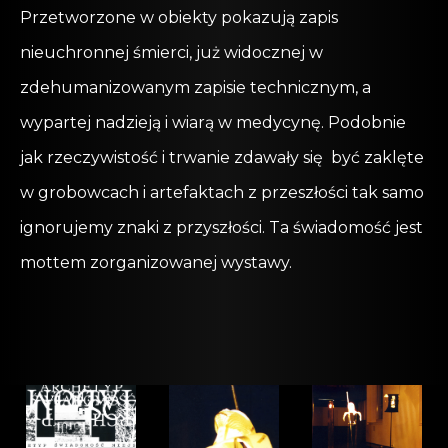
Przetworzone w obiekty pokazują zapis
nieuchronnej śmierci, już widocznej w
zdehumanizowanym zapisie technicznym, a
wypartej nadzieją i wiarą w medycynę. Podobnie
jak rzeczywistość i trwanie zdawały się być zaklęte
w grobowcach i artefaktach z przeszłości tak samo
ignorujemy znaki z przyszłości. Ta świadomość jest
mottem zorganizowanej wystawy.