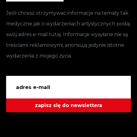
Jeśli chcesz otrzymywać informacje na tematy tak
medyczne jak o wydarzeniach artystycznych podaj
swój adres e-mail tutaj. Informacje wysyłane nie są
treściami reklamowymi, anonsują jedynie istotne
wydarzenia z mojego życia.
zapisz się do newslettera